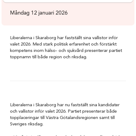
Måndag 12 januari 2026
Liberalerna i Skaraborg har fastställt sina vallistor inför
valet 2026. Med stark politisk erfarenhet och förstärkt
kompetens inom hälso- och sjukvård presenterar partiet
toppnamn till både region och riksdag.
Liberalerna i Skaraborg har nu fastställt sina kandidater
och vallistor inför valet 2026. Partiet presenterar både
topplaceringar till Västra Götalandsregionen samt till
Sveriges riksdag.