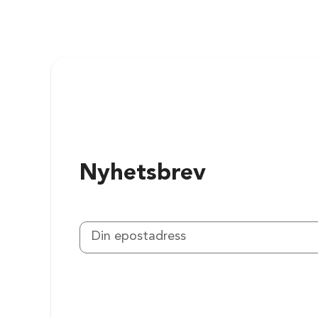
Nyhetsbrev