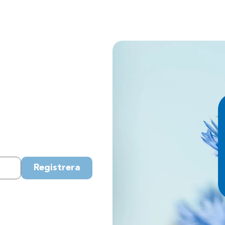
Registrera