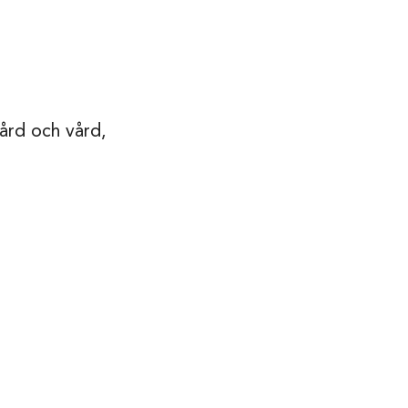
ård och vård,