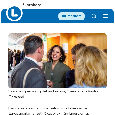
Skaraborg
Bli medlem
Skaraborg en viktig del av Europa, Sverige och Västra
Götaland.
Denna sida samlar information om Liberalerna i
Europaparlamentet, Rikspolitik från Liberalerna,