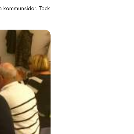
na kommunsidor. Tack